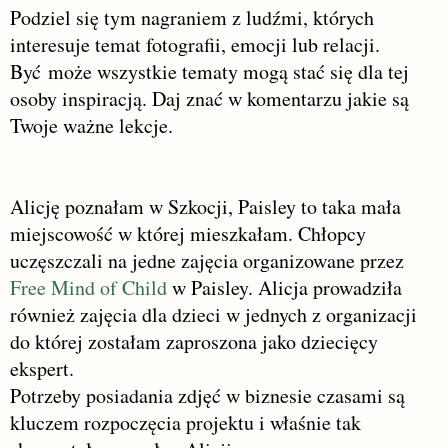
Podziel się tym nagraniem z ludźmi, których
interesuje temat fotografii, emocji lub relacji.
Być
może wszystkie tematy mogą stać się dla tej
osoby inspiracją. Daj znać w komentarzu jakie są
Twoje ważne lekcje.
Alicję poznałam w Szkocji, Paisley to taka mała
miejscowość w której mieszkałam. Chłopcy
uczęszczali na jedne zajęcia organizowane przez
Free Mind of Child
w Paisley. Alicja prowadziła
również zajęcia dla dzieci w jednych z organizacji
do której zostałam zaproszona jako dziecięcy
ekspert.
Potrzeby posiadania zdjęć w biznesie czasami są
kluczem rozpoczęcia projektu i właśnie tak