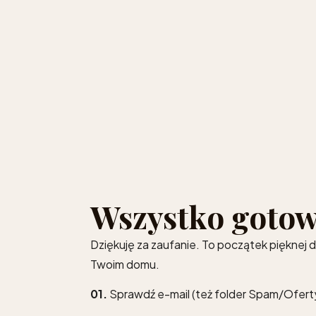
Wszystko gotow
Dziękuję za zaufanie. To początek pięknej 
Twoim domu.
01.
Sprawdź e-mail (też folder Spam/Ofert