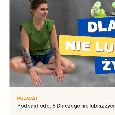
PODCAST
Podcast odc. 5 Dlaczego nie lubisz życ