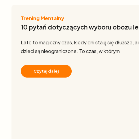
Trening Mentalny
10 pytań dotyczących wyboru obozu le
Lato to magiczny czas, kiedy dni stają się dłuższe, a
dzieci są nieograniczone. To czas, w którym
Czytaj dalej