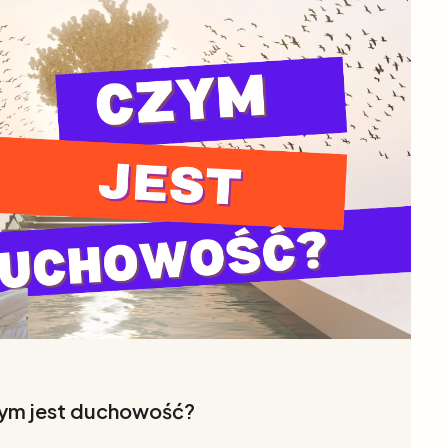
ym jest duchowość?