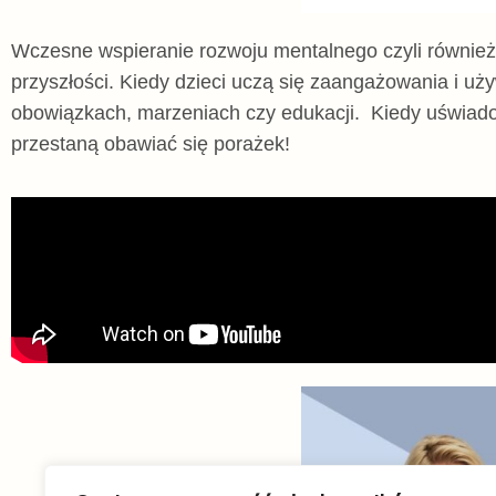
Wczesne wspieranie rozwoju mentalnego czyli również
przyszłości.
Kiedy dzieci uczą się zaangażowania i uż
obowiązkach, marzeniach czy edukacji.
Kiedy uświado
przestaną obawiać się porażek
!